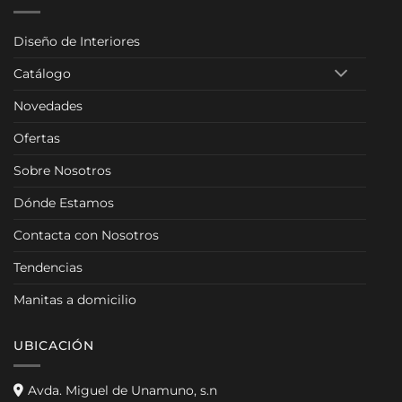
Diseño de Interiores
Catálogo
Novedades
Ofertas
Sobre Nosotros
Dónde Estamos
Contacta con Nosotros
Tendencias
Manitas a domicilio
UBICACIÓN
Avda. Miguel de Unamuno, s.n