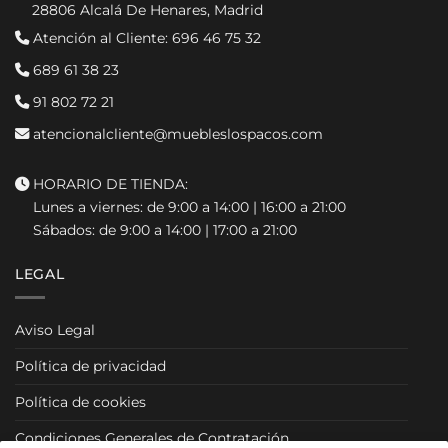
28806 Alcalá De Henares, Madrid
Atención al Cliente:
696 46 75 32
689 61 38 23
91 802 72 21
atencionalcliente@muebleslospacos.com
HORARIO DE TIENDA:
Lunes a viernes: de 9:00 a 14:00 | 16:00 a 21:00
Sábados: de 9:00 a 14:00 | 17:00 a 21:00
LEGAL
Aviso Legal
Política de privacidad
Política de cookies
Condiciones Generales de Contratación