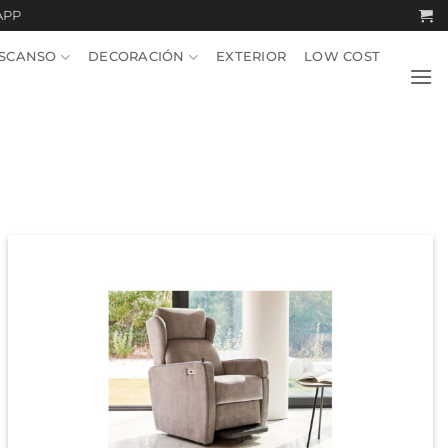
APP
SCANSO
DECORACIÓN
EXTERIOR
LOW COST