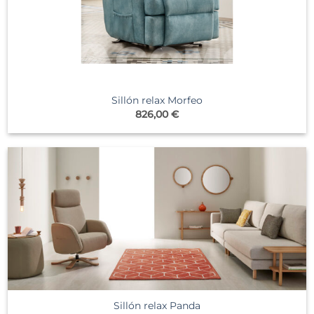
Sillón relax Morfeo
826,00
€
Sillón relax Panda