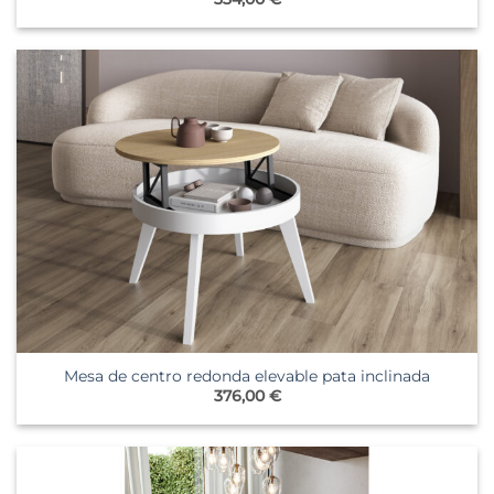
Mesa de centro redonda elevable pata inclinada
376,00
€