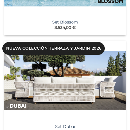
Set Blossom
3.534,00
€
NUEVA COLECCIÓN TERRAZA Y JARDIN 2026
Set Dubai