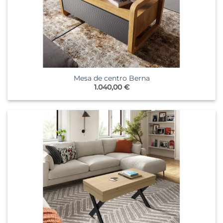
Mesa de centro Berna
1.040,00
€