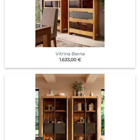
Vitrina Berna
1.633,00
€