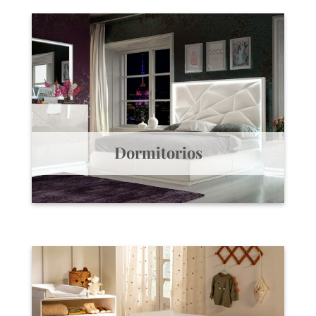
Dormitorios