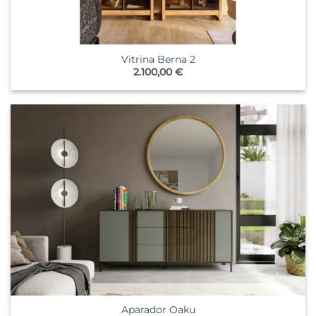
Vitrina Berna 2
2.100,00
€
Aparador Oaku