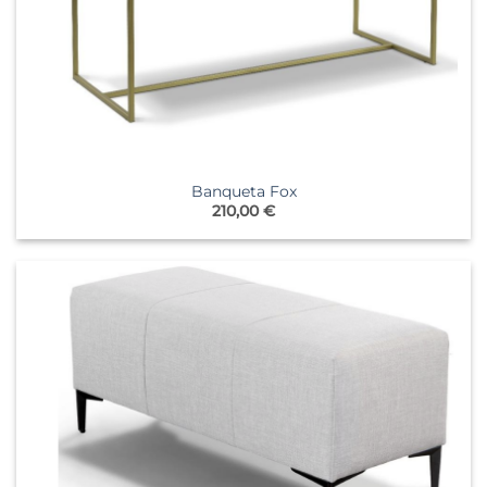
Banqueta Fox
210,00
€