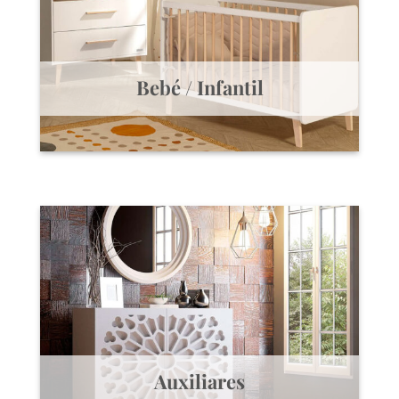
Bebé / Infantil
Auxiliares