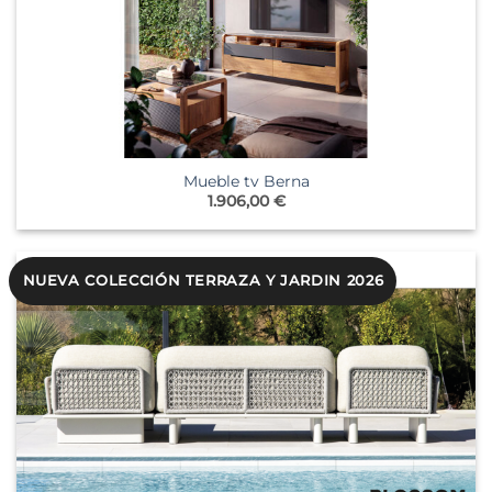
Mueble tv Berna
1.906,00
€
NUEVA COLECCIÓN TERRAZA Y JARDIN 2026