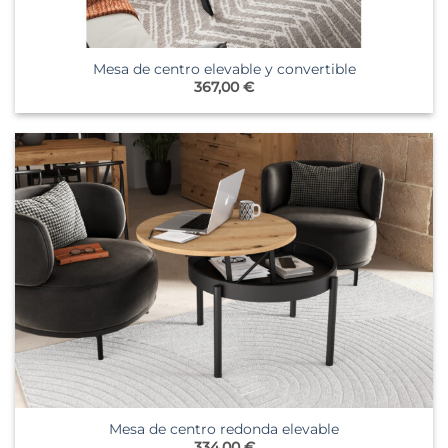
Mesa de centro elevable y convertible
367,00
€
Mesa de centro redonda elevable
334,00
€