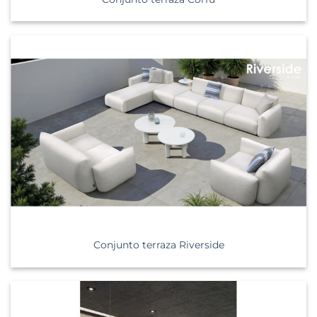
Conjunto terraza Riverside