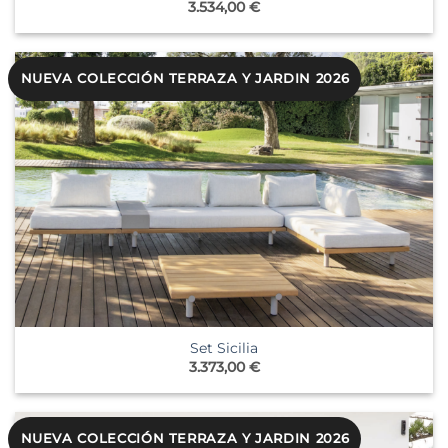
3.534,00
€
NUEVA COLECCIÓN TERRAZA Y JARDIN 2026
Set Sicilia
3.373,00
€
NUEVA COLECCIÓN TERRAZA Y JARDIN 2026