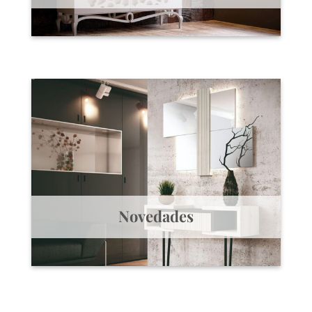
Novedades