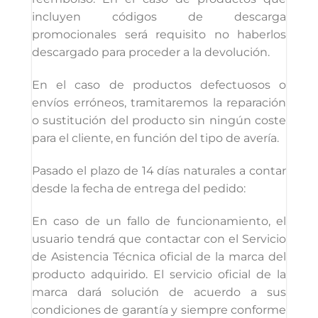
incluyen códigos de descarga
promocionales será requisito no haberlos
descargado para proceder a la devolución.
En el caso de productos defectuosos o
envíos erróneos, tramitaremos la reparación
o sustitución del producto sin ningún coste
para el cliente, en función del tipo de avería.
Pasado el plazo de 14 días naturales a contar
desde la fecha de entrega del pedido:
En caso de un fallo de funcionamiento, el
usuario tendrá que contactar con el Servicio
de Asistencia Técnica oficial de la marca del
producto adquirido. El servicio oficial de la
marca dará solución de acuerdo a sus
condiciones de garantía y siempre conforme