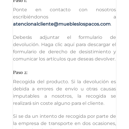
Paso 1:
Ponte en contacto con nosotros
escribiéndonos a
atencionalcliente@muebleslospacos.com
.
Deberás adjuntar el formulario de
devolución. Haga clic aquí para descargar el
formulario de derecho de desistimiento y
comunicar los artículos que deseas devolver.
Paso 2:
Recogida del producto. Si la devolución es
debida a errores de envío u otras causas
imputables a nosotros, la recogida se
realizará sin coste alguno para el cliente.
Si se da un intento de recogida por parte de
la empresa de transporte en dos ocasiones,