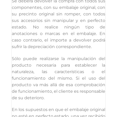
Se deberá devolver la compra con todos sus
componentes, con su embalaje original, con
su precinto original sin romper, con todos
sus accesorios sin manipular y en perfecto
estado. No realice ningún tipo de
anotaciones o marcas en el embalaje. En
caso contrario, el importe a devolver podrá
sufrir la depreciación correspondiente.
Sólo puede realizarse la manipulación del
producto necesaria para establecer la
naturaleza, las características o el
funcionamiento del mismo. Si el uso del
producto va más allá de esa comprobación
de funcionamiento, el cliente es responsable
de su deterioro.
En los supuestos en que el embalaje original
no esté en perfecto estado, una vez recibido