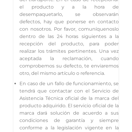
el producto y a la hora de
desempaquetarlo, se observarán
defectos, hay que ponerse en contacto
con nosotros. Por favor, comuníquenoslo
dentro de las 24 horas siguientes a la
recepción del producto, para poder
realizar los trámites pertinentes. Una vez
aceptada la reclamación, cuando
comprobemos su defecto, te enviaremos
otro, del mismo artículo o referencia.
En caso de un fallo de funcionamiento, se
tendrá que contactar con el Servicio de
Asistencia Técnica oficial de la marca del
producto adquirido. El servicio oficial de la
marca dará solución de acuerdo a sus
condiciones de garantía y siempre
conforme a la legislación vigente en la