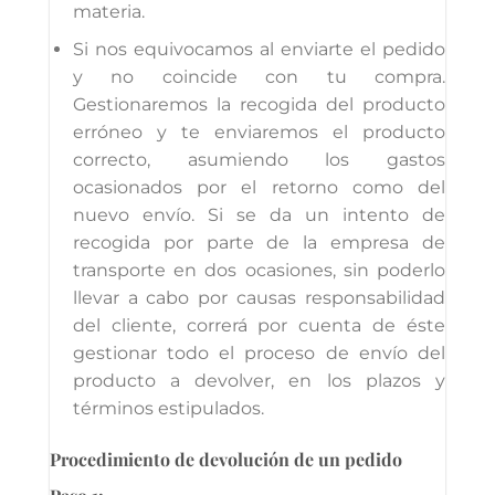
materia.
Si nos equivocamos al enviarte el pedido
y no coincide con tu compra.
Gestionaremos la recogida del producto
erróneo y te enviaremos el producto
correcto, asumiendo los gastos
ocasionados por el retorno como del
nuevo envío. Si se da un intento de
recogida por parte de la empresa de
transporte en dos ocasiones, sin poderlo
llevar a cabo por causas responsabilidad
del cliente, correrá por cuenta de éste
gestionar todo el proceso de envío del
producto a devolver, en los plazos y
términos estipulados.
Procedimiento de devolución de un pedido