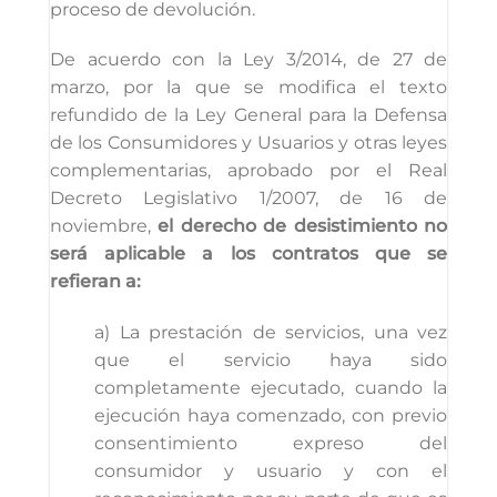
proceso de devolución.
De acuerdo con la Ley 3/2014, de 27 de
marzo, por la que se modifica el texto
refundido de la Ley General para la Defensa
de los Consumidores y Usuarios y otras leyes
complementarias, aprobado por el Real
Decreto Legislativo 1/2007, de 16 de
noviembre,
el derecho de desistimiento no
será aplicable a los contratos que se
refieran a:
a) La prestación de servicios, una vez
que el servicio haya sido
completamente ejecutado, cuando la
ejecución haya comenzado, con previo
consentimiento expreso del
consumidor y usuario y con el