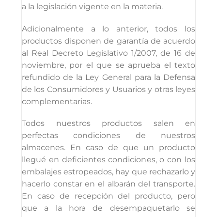
a la legislación vigente en la materia.
Adicionalmente a lo anterior, todos los
productos disponen de garantía de acuerdo
al Real Decreto Legislativo 1/2007, de 16 de
noviembre, por el que se aprueba el texto
refundido de la Ley General para la Defensa
de los Consumidores y Usuarios y otras leyes
complementarias.
Todos nuestros productos salen en
perfectas condiciones de nuestros
almacenes. En caso de que un producto
llegué en deficientes condiciones, o con los
embalajes estropeados, hay que rechazarlo y
hacerlo constar en el albarán del transporte.
En caso de recepción del producto, pero
que a la hora de desempaquetarlo se