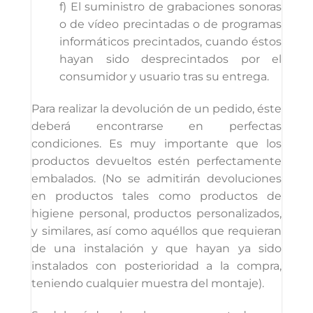
f) El suministro de grabaciones sonoras
o de vídeo precintadas o de programas
informáticos precintados, cuando éstos
hayan sido desprecintados por el
consumidor y usuario tras su entrega.
Para realizar la devolución de un pedido, éste
deberá encontrarse en perfectas
condiciones. Es muy importante que los
productos devueltos estén perfectamente
embalados. (No se admitirán devoluciones
en productos tales como productos de
higiene personal, productos personalizados,
y similares, así como aquéllos que requieran
de una instalación y que hayan ya sido
instalados con posterioridad a la compra,
teniendo cualquier muestra del montaje).