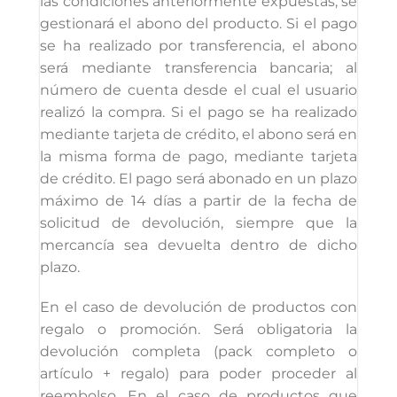
las condiciones anteriormente expuestas, se
gestionará el abono del producto. Si el pago
se ha realizado por transferencia, el abono
será mediante transferencia bancaria; al
número de cuenta desde el cual el usuario
realizó la compra. Si el pago se ha realizado
mediante tarjeta de crédito, el abono será en
la misma forma de pago, mediante tarjeta
de crédito. El pago será abonado en un plazo
máximo de 14 días a partir de la fecha de
solicitud de devolución, siempre que la
mercancía sea devuelta dentro de dicho
plazo.
En el caso de devolución de productos con
regalo o promoción. Será obligatoria la
devolución completa (pack completo o
artículo + regalo) para poder proceder al
reembolso. En el caso de productos que