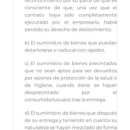
reconocimiento por su parte de que es
consciente de que, una vez que el
contrato haya sido completamente
ejecutado por el empresario, habrá
perdido su derecho de desistimiento.
b) El suministro de bienes que puedan
deteriorarse o caducar con rapidez.
c) El suministro de bienes precintados
que no sean aptos para ser devueltos
por razones de protección de la salud o
de higiene, cuando éstos se hayan
desprecintado por el
consumidor/usuario tras la entrega.
d) El suministro de bienes que después
de su entrega y teniendo en cuenta su
naturaleza se hayan mezclado de forma