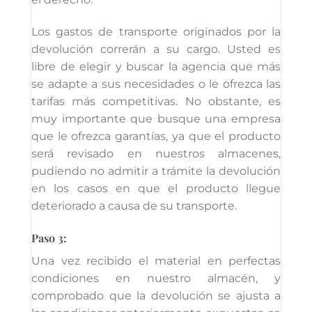
Los gastos de transporte originados por la
devolución correrán a su cargo. Usted es
libre de elegir y buscar la agencia que más
se adapte a sus necesidades o le ofrezca las
tarifas más competitivas. No obstante, es
muy importante que busque una empresa
que le ofrezca garantías, ya que el producto
será revisado en nuestros almacenes,
pudiendo no admitir a trámite la devolución
en los casos en que el producto llegue
deteriorado a causa de su transporte.
Paso 3:
Una vez recibido el material en perfectas
condiciones en nuestro almacén, y
comprobado que la devolución se ajusta a