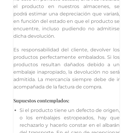
el producto en nuestros almacenes, se
podrá estimar una depreciación que variará,
en función del estado en que el producto se
encuentre, incluso pudiendo no admitirse
dicha devolución.
Es responsabilidad del cliente, devolver los
productos perfectamente embalados. Si los
productos resultan dañados debido a un
embalaje inapropiado, la devolución no será
admitida. La mercancía siempre debe de ir
acompañada de la factura de compra.
Supuestos contemplados
:
Si el producto tiene un defecto de origen,
o los embalajes estropeados, hay que
rechazarlo y hacerlo constar en el albarán
del transporte. En el caso de recepcionar