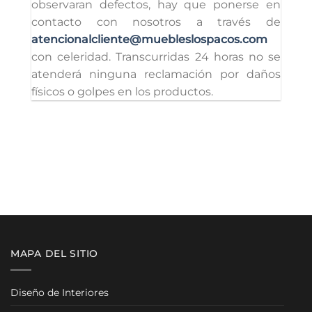
observaran defectos, hay que ponerse en
contacto con nosotros a través de
atencionalcliente@muebleslospacos.com
con celeridad. Transcurridas 24 horas no se
atenderá ninguna reclamación por daños
físicos o golpes en los productos.
MAPA DEL SITIO
Diseño de Interiores