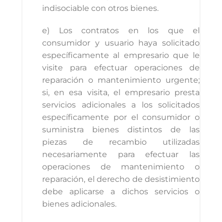
indisociable con otros bienes.
e) Los contratos en los que el
consumidor y usuario haya solicitado
específicamente al empresario que le
visite para efectuar operaciones de
reparación o mantenimiento urgente;
si, en esa visita, el empresario presta
servicios adicionales a los solicitados
específicamente por el consumidor o
suministra bienes distintos de las
piezas de recambio utilizadas
necesariamente para efectuar las
operaciones de mantenimiento o
reparación, el derecho de desistimiento
debe aplicarse a dichos servicios o
bienes adicionales.