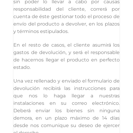
sin poder lo llevar a cabo por causas
responsabilidad del cliente, correrá por
cuenta de éste gestionar todo el proceso de
envío del producto a devolver, en los plazos
y términos estipulados.
En el resto de casos, el cliente asumirá los
gastos de devolución, y será el responsable
de hacernos llegar el producto en perfecto
estado.
Una vez rellenado y enviado el formulario de
devolución recibirá las instrucciones para
que nos lo haga llegar a nuestras
instalaciones en su correo electrónico.
Deberá enviar los bienes sin ninguna
demora, en un plazo máximo de 14 días
desde nos comunique su deseo de ejercer
el derecho.