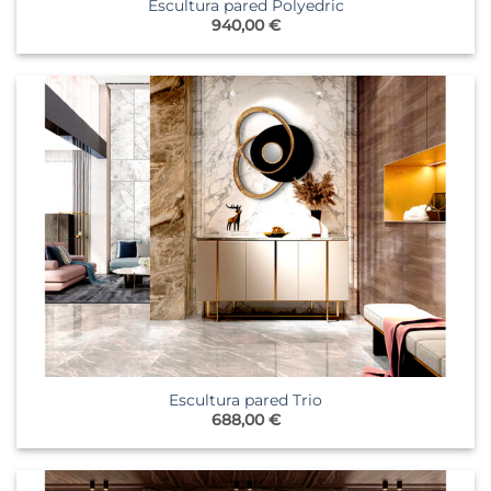
Escultura pared Polyedric
940,00
€
Escultura pared Trio
688,00
€