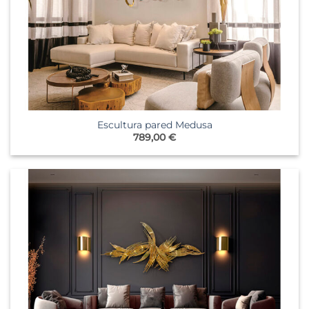
Escultura pared Medusa
789,00
€