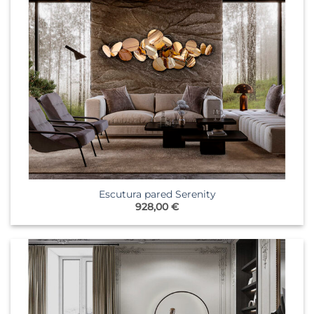
Escutura pared Serenity
928,00
€