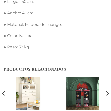
● Largo: 150cm.
● Ancho: 40cm.
● Material: Madera de mango.
● Color: Natural.
● Peso: 52 kg.
PRODUCTOS RELACIONADOS