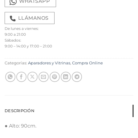
WHATSAPP
LLÁMANOS
De lunes a viernes:
9:00 a 21:00
Sábados:
9:00 – 14:00 y 17:00 – 21:00
Categorías:
Aparadores y Vitrinas
,
Compra Online
DESCRIPCIÓN
● Alto: 90cm.