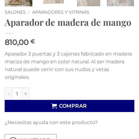
SALONES
/
APARADORES Y VITRINAS
Aparador de madera de mango
810,00
€
Aparador 3 puertas y 3 cajones fabricado en madera
maciza de mango en color natural. Al ser madera
natural puede venir con sus nudos y vetas
originales.
Aparador de madera de mango cantidad
COMPRAR
¿Necesitas ayuda con este producto?