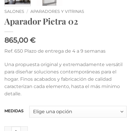
SALONES
/
APARADORES Y VITRINAS
Aparador Pietra 02
865,00 €
Ref. 650 Plazo de entrega de 4 a 9 semanas
Una propuesta original y extremadamente versátil
para diseñar soluciones contemporáneas para el
hogar. Finos acabados y fabricación de calidad
caracterizan cada elemento, hasta el más mínimo
detalle.
MEDIDAS
Aparador Pietra 02 cantidad