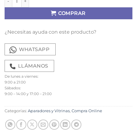
COMPRAR
¿Necesitas ayuda con este producto?
WHATSAPP
LLÁMANOS
De lunes a viernes:
9:00 a 21:00
Sábados:
9:00 – 14:00 y 17:00 – 21:00
Categorías:
Aparadores y Vitrinas
,
Compra Online