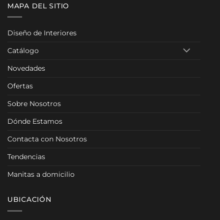
MAPA DEL SITIO
Diseño de Interiores
Catálogo
Novedades
Ofertas
Sobre Nosotros
Dónde Estamos
Contacta con Nosotros
Tendencias
Manitas a domicilio
UBICACIÓN