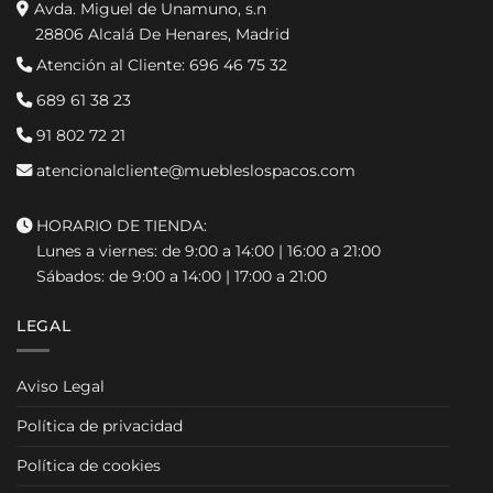
Avda. Miguel de Unamuno, s.n
28806 Alcalá De Henares, Madrid
Atención al Cliente:
696 46 75 32
689 61 38 23
91 802 72 21
atencionalcliente@muebleslospacos.com
HORARIO DE TIENDA:
Lunes a viernes: de 9:00 a 14:00 | 16:00 a 21:00
Sábados: de 9:00 a 14:00 | 17:00 a 21:00
LEGAL
Aviso Legal
Política de privacidad
Política de cookies