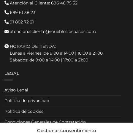
Atención al Cliente:
696 46 75 32
689 61 38 23
91 802 72 21
atencionalcliente@muebleslospacos.com
HORARIO DE TIENDA:
Lunes a viernes: de 9:00 a 14:00 | 16:00 a 21:00
Sábados: de 9:00 a 14:00 | 17:00 a 21:00
LEGAL
Aviso Legal
Política de privacidad
Política de cookies
Condiciones Generales de Contratación
Gestionar consentimiento
Condiciones Particulares