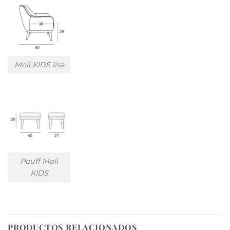
Moli KIDS lisa
Pouff Moli
KIDS
PRODUCTOS RELACIONADOS