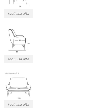
Moli lisa alta
Moli lisa alta
Moli lisa alta