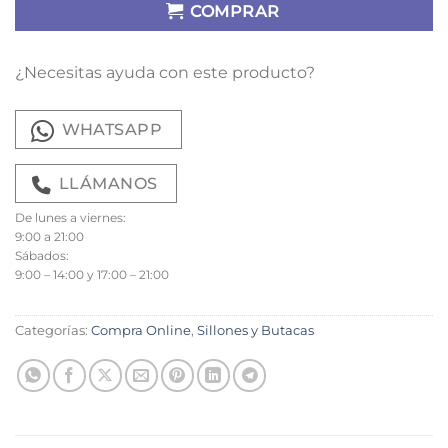
COMPRAR
¿Necesitas ayuda con este producto?
WHATSAPP
LLÁMANOS
De lunes a viernes:
9:00 a 21:00
Sábados:
9:00 – 14:00 y 17:00 – 21:00
Categorías:
Compra Online
,
Sillones y Butacas