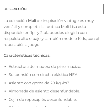
DESCRIPCIÓN
La colección
Moli
de inspiración vintage es muy
versátil y completa. La butaca Moli Lisa está
disponible en 1pl. y 2 pl., puedes elegirla con
respaldo alto o bajo y también modelo Kids, con el
reposapiés a juego.
Características técnicas:
Estructura de madera de pino macizo.
Suspensión con cincha elástica NEA.
Asiento con goma de 28 kg./m3.
Almohada de asiento desenfundable.
Cojín de reposapiés desenfundable.