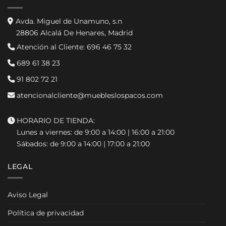
Avda. Miguel de Unamuno, s.n
28806 Alcalá De Henares, Madrid
Atención al Cliente:
696 46 75 32
689 61 38 23
91 802 72 21
atencionalcliente@muebleslospacos.com
HORARIO DE TIENDA:
Lunes a viernes: de 9:00 a 14:00 | 16:00 a 21:00
Sábados: de 9:00 a 14:00 | 17:00 a 21:00
LEGAL
Aviso Legal
Política de privacidad