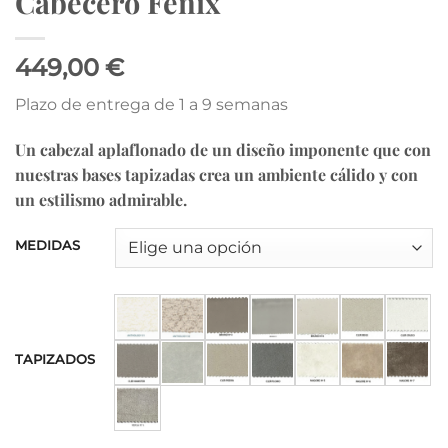
Cabecero Fenix
449,00 €
Plazo de entrega de 1 a 9 semanas
Un cabezal aplaflonado de un diseño imponente que con
nuestras bases tapizadas crea un ambiente cálido y con
un estilismo admirable.
MEDIDAS
TAPIZADOS