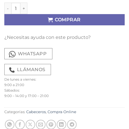
Cabecero Fenix cantidad
COMPRAR
¿Necesitas ayuda con este producto?
WHATSAPP
LLÁMANOS
De lunes a viernes:
9:00 a 21:00
Sábados:
9:00 – 14:00 y 17:00 – 21:00
Categorías:
Cabeceros
,
Compra Online