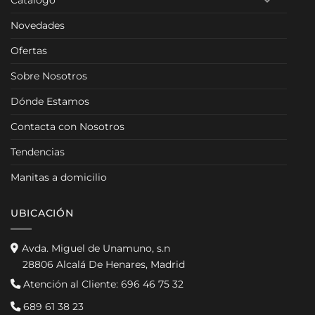
Catálogo
Novedades
Ofertas
Sobre Nosotros
Dónde Estamos
Contacta con Nosotros
Tendencias
Manitas a domicilio
UBICACIÓN
Avda. Miguel de Unamuno, s.n
28806 Alcalá De Henares, Madrid
Atención al Cliente:
696 46 75 32
689 61 38 23