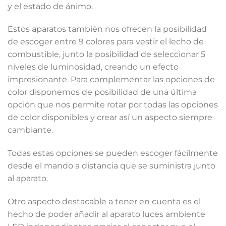
y el estado de ánimo.
Estos aparatos también nos ofrecen la posibilidad
de escoger entre 9 colores para vestir el lecho de
combustible, junto la posibilidad de seleccionar 5
niveles de luminosidad, creando un efecto
impresionante. Para complementar las opciones de
color disponemos de posibilidad de una última
opción que nos permite rotar por todas las opciones
de color disponibles y crear así un aspecto siempre
cambiante.
Todas estas opciones se pueden escoger fácilmente
desde el mando a distancia que se suministra junto
al aparato.
Otro aspecto destacable a tener en cuenta es el
hecho de poder añadir al aparato luces ambiente