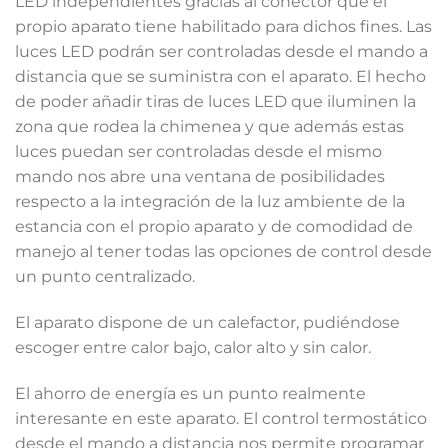
LED independientes gracias al conector que el
propio aparato tiene habilitado para dichos fines. Las
luces LED podrán ser controladas desde el mando a
distancia que se suministra con el aparato. El hecho
de poder añadir tiras de luces LED que iluminen la
zona que rodea la chimenea y que además estas
luces puedan ser controladas desde el mismo
mando nos abre una ventana de posibilidades
respecto a la integración de la luz ambiente de la
estancia con el propio aparato y de comodidad de
manejo al tener todas las opciones de control desde
un punto centralizado.
El aparato dispone de un calefactor, pudiéndose
escoger entre calor bajo, calor alto y sin calor.
El ahorro de energía es un punto realmente
interesante en este aparato. El control termostático
desde el mando a distancia nos permite programar