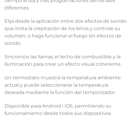
tiempo al día y tres programaciones semanales
diferentes.
Elija desde la aplicación entre dos efectos de sonido
que imita la crepitación de los leños y controle su
volumen, o haga funcionar el fuego sin efectos de
sonido.
Sincronice las llamas, el lecho de combustible y la
iluminación para crear un efecto visual coherente.
Un termostato muestra la temperatura ambiente
actual y puede seleccionarse la temperatura
deseada mediante la función del temporizador.
Disponible para Android i IOS, permitiendo su
funcionamiento desde todos sus dispositivos