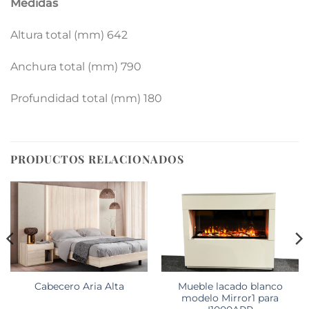
Medidas
Altura total (mm) 642
Anchura total (mm) 790
Profundidad total (mm) 180
PRODUCTOS RELACIONADOS
Mueble lacado blanco
Cabecero Aria Alta
modelo Mirror1 para