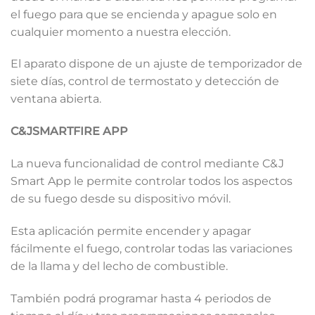
el fuego para que se encienda y apague solo en
cualquier momento a nuestra elección.
El aparato dispone de un ajuste de temporizador de
siete días, control de termostato y detección de
ventana abierta.
C&JSMARTFIRE APP
La nueva funcionalidad de control mediante C&J
Smart App le permite controlar todos los aspectos
de su fuego desde su dispositivo móvil.
Esta aplicación permite encender y apagar
fácilmente el fuego, controlar todas las variaciones
de la llama y del lecho de combustible.
También podrá programar hasta
4 periodos de