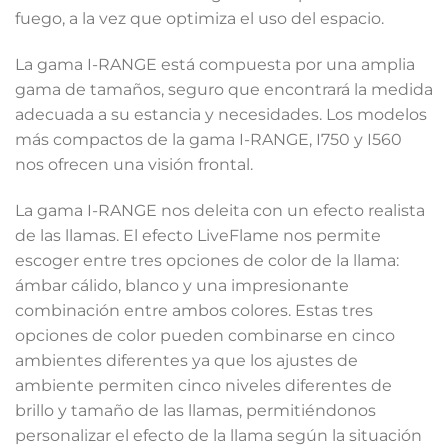
fuego, a la vez que optimiza el uso del espacio.
La gama I-RANGE está compuesta por una amplia
gama de tamaños, seguro que encontrará la medida
adecuada a su estancia y necesidades. Los modelos
más compactos de la gama I-RANGE, I750 y I560
nos ofrecen una visión frontal.
La gama I-RANGE nos deleita con un efecto realista
de las llamas. El efecto LiveFlame nos permite
escoger entre tres opciones de color de la llama:
ámbar cálido, blanco y una impresionante
combinación entre ambos colores. Estas tres
opciones de color pueden combinarse en cinco
ambientes diferentes ya que los ajustes de
ambiente permiten cinco niveles diferentes de
brillo y tamaño de las llamas, permitiéndonos
personalizar el efecto de la llama según la situación