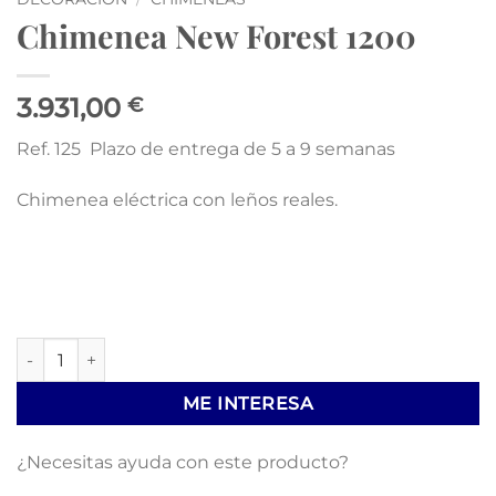
Chimenea New Forest 1200
3.931,00
€
Ref. 125 Plazo de entrega de 5 a 9 semanas
Chimenea eléctrica con leños reales.
Chimenea New Forest 1200 cantidad
ME INTERESA
¿Necesitas ayuda con este producto?