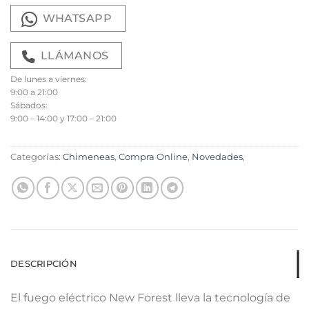
WHATSAPP
LLÁMANOS
De lunes a viernes:
9:00 a 21:00
Sábados:
9:00 – 14:00 y 17:00 – 21:00
Categorías:
Chimeneas
,
Compra Online
,
Novedades
,
DESCRIPCIÓN
El fuego eléctrico New Forest lleva la tecnología de