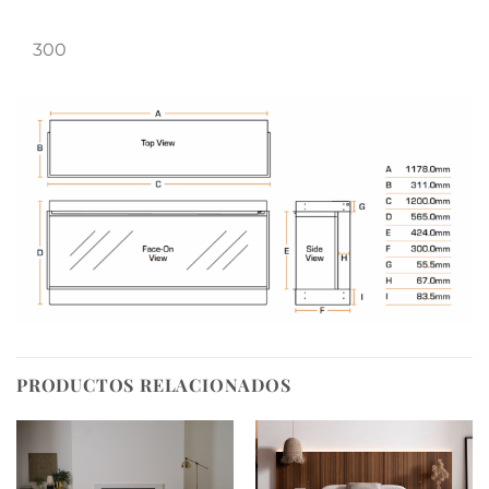
300
PRODUCTOS RELACIONADOS