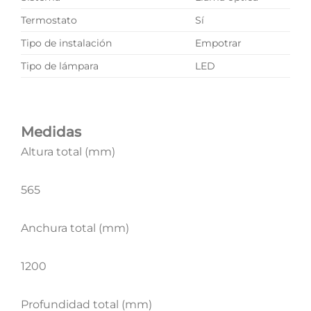
Termostato
Sí
Tipo de instalación
Empotrar
Tipo de lámpara
LED
Medidas
Altura total (mm)
565
Anchura total (mm)
1200
Profundidad total (mm)