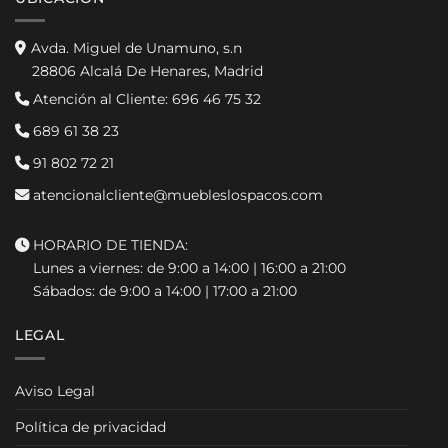
Avda. Miguel de Unamuno, s.n
28806 Alcalá De Henares, Madrid
Atención al Cliente:
696 46 75 32
689 61 38 23
91 802 72 21
atencionalcliente@muebleslospacos.com
HORARIO DE TIENDA:
Lunes a viernes: de 9:00 a 14:00 | 16:00 a 21:00
Sábados: de 9:00 a 14:00 | 17:00 a 21:00
LEGAL
Aviso Legal
Política de privacidad