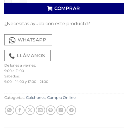
COMPRAR
¿Necesitas ayuda con este producto?
WHATSAPP
LLÁMANOS
De lunes a viernes:
9:00 a 21:00
Sábados:
9:00 – 14:00 y 17:00 – 21:00
Categorías:
Colchones
,
Compra Online