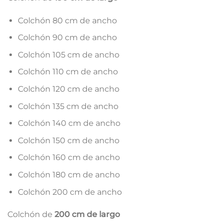
Colchón 80 cm de ancho
Colchón 90 cm de ancho
Colchón 105 cm de ancho
Colchón 110 cm de ancho
Colchón 120 cm de ancho
Colchón 135 cm de ancho
Colchón 140 cm de ancho
Colchón 150 cm de ancho
Colchón 160 cm de ancho
Colchón 180 cm de ancho
Colchón 200 cm de ancho
Colchón de
200 cm de largo