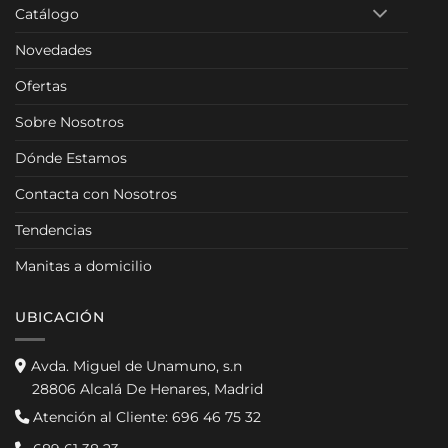
Catálogo
Novedades
Ofertas
Sobre Nosotros
Dónde Estamos
Contacta con Nosotros
Tendencias
Manitas a domicilio
UBICACIÓN
Avda. Miguel de Unamuno, s.n
28806 Alcalá De Henares, Madrid
Atención al Cliente:
696 46 75 32