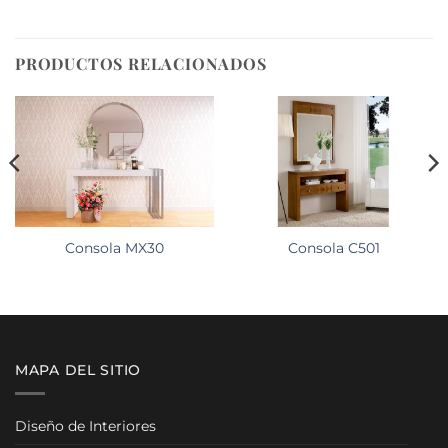
PRODUCTOS RELACIONADOS
Consola MX30
Consola C501
MAPA DEL SITIO
Diseño de Interiores