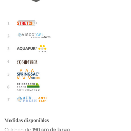
Medidas disponibles
Colchón de
190 cm de largo