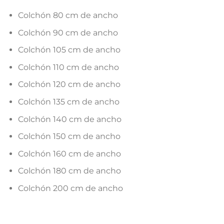
Colchón 80 cm de ancho
Colchón 90 cm de ancho
Colchón 105 cm de ancho
Colchón 110 cm de ancho
Colchón 120 cm de ancho
Colchón 135 cm de ancho
Colchón 140 cm de ancho
Colchón 150 cm de ancho
Colchón 160 cm de ancho
Colchón 180 cm de ancho
Colchón 200 cm de ancho