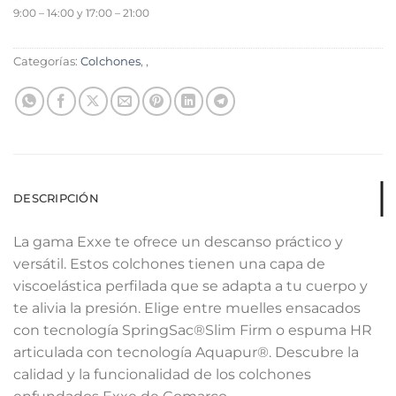
9:00 – 14:00 y 17:00 – 21:00
Categorías:
Colchones
,
,
DESCRIPCIÓN
La gama Exxe te ofrece un descanso práctico y
versátil. Estos colchones tienen una capa de
viscoelástica perfilada que se adapta a tu cuerpo y
te alivia la presión. Elige entre muelles ensacados
con tecnología SpringSac®Slim Firm o espuma HR
articulada con tecnología Aquapur®. Descubre la
calidad y la funcionalidad de los colchones