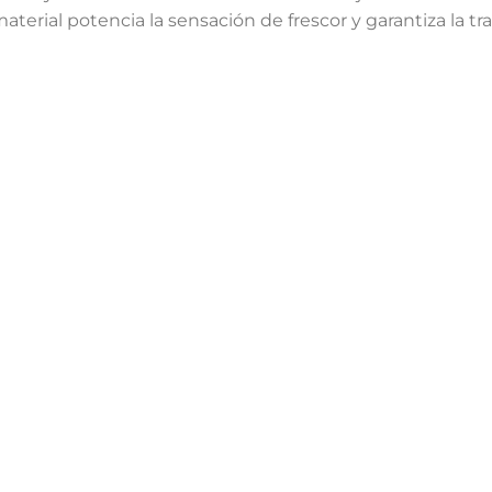
terial potencia la sensación de frescor y garantiza la tra