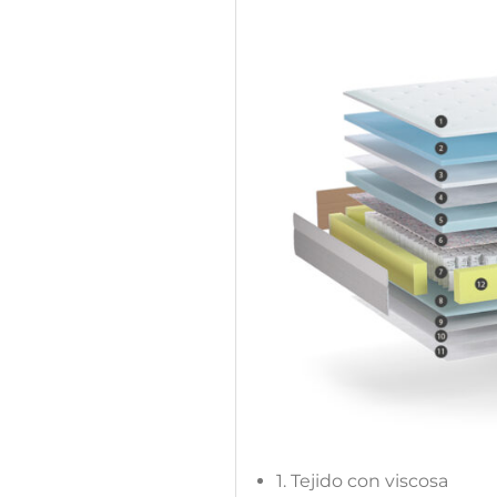
1. Tejido con viscosa