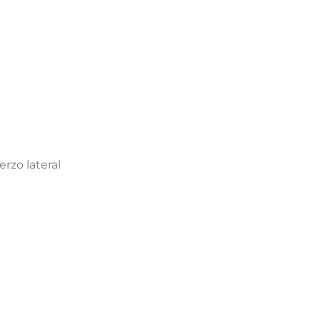
rzo lateral