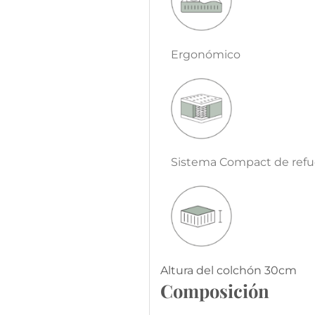
Ergonómico
Sistema Compact de refue
Altura del colchón 30cm
Composición