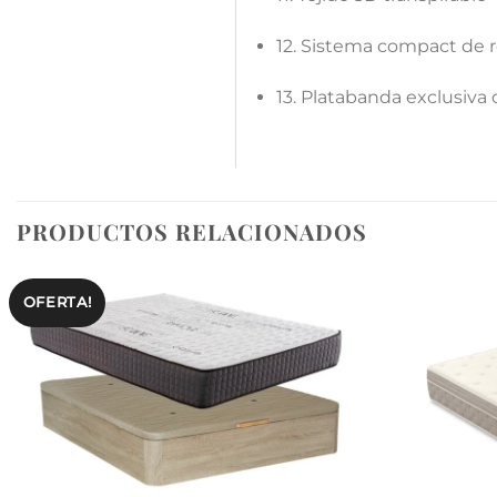
12. Sistema compact de re
13. Platabanda exclusiva
PRODUCTOS RELACIONADOS
OFERTA!