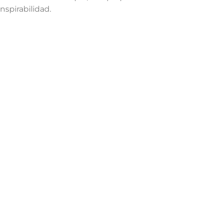
nspirabilidad.