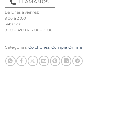
LLÁMANOS
De lunes a viernes:
9:00 a 21:00
Sábados:
9:00 – 14:00 y 17:00 – 21:00
Categorías:
Colchones
,
Compra Online