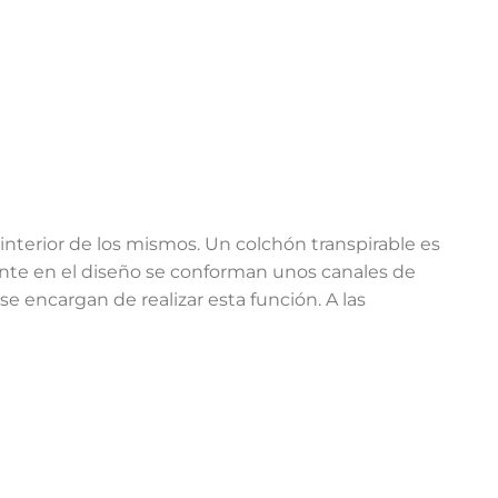
interior de los mismos. Un colchón transpirable es
ente en el diseño se conforman unos canales de
e encargan de realizar esta función. A las