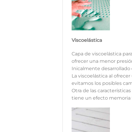
Viscoelástica
Capa de viscoelástica para
ofrecer una menor presió
Inicalmente desarrollado 
La viscoelástica al ofrece
evitamos los posibles cam
Otra de las características
tiene un efecto memoria 