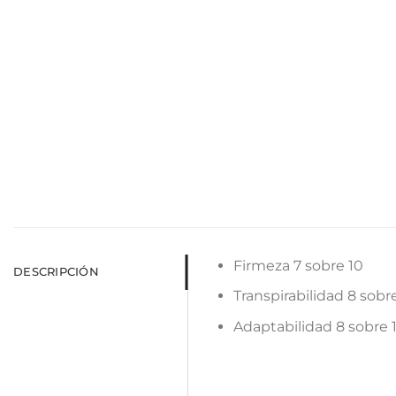
Firmeza 7 sobre 10
DESCRIPCIÓN
Transpirabilidad 8 sobr
Adaptabilidad 8 sobre 