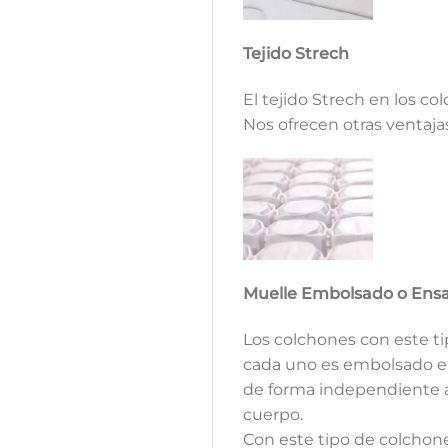
Tejido Strech
El tejido Strech en los co
Nos ofrecen otras ventaja
Muelle Embolsado o Ens
Los colchones con este 
cada uno es embolsado en
de forma independiente a 
cuerpo.
Con este tipo de colchone