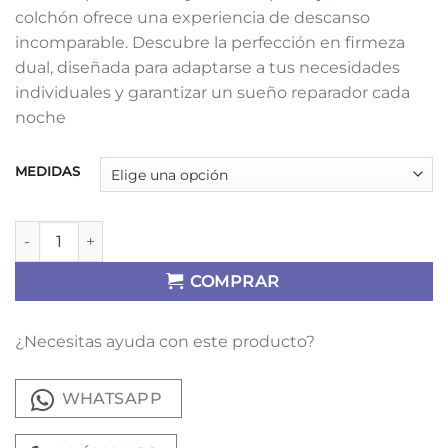
colchón ofrece una experiencia de descanso
incomparable. Descubre la perfección en firmeza
dual, diseñada para adaptarse a tus necesidades
individuales y garantizar un sueño reparador cada
noche
MEDIDAS
Colchón Reset Tribeca M cantidad
COMPRAR
¿Necesitas ayuda con este producto?
WHATSAPP