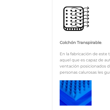
Colchón Transpirable
.
En la fabricación de este
aquel que es capaz de au
ventación posicionados de
personas calurosas les gu