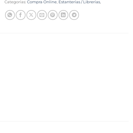
Categorías:
Compra Online
,
Estanterías / Librerías
,