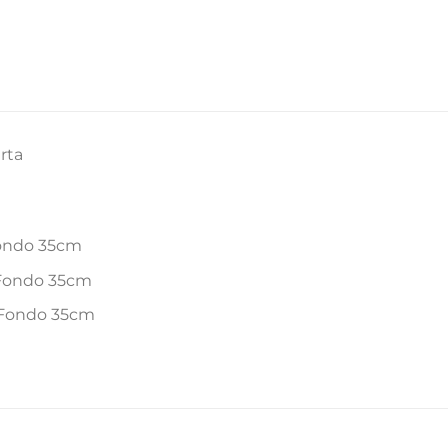
rta
Fondo 35cm
 Fondo 35cm
 Fondo 35cm