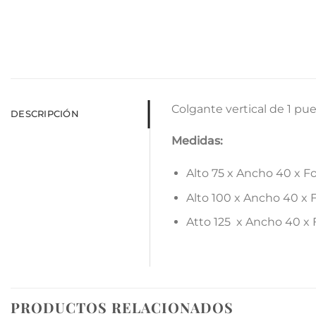
Colgante vertical de 1 pue
DESCRIPCIÓN
Medidas:
Alto 75 x Ancho 40 x 
Alto 100 x Ancho 40 x
Atto 125 x Ancho 40 x
PRODUCTOS RELACIONADOS