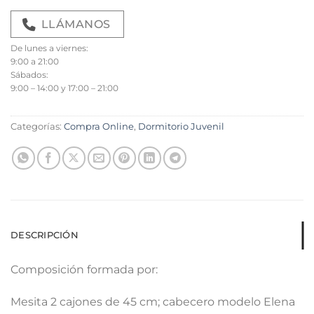
LLÁMANOS
De lunes a viernes:
9:00 a 21:00
Sábados:
9:00 – 14:00 y 17:00 – 21:00
Categorías:
Compra Online
,
Dormitorio Juvenil
DESCRIPCIÓN
Composición formada por:
Mesita 2 cajones de 45 cm; cabecero modelo Elena