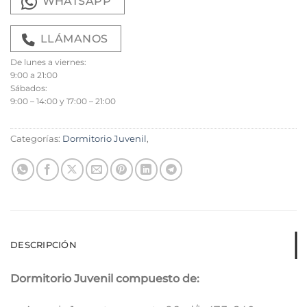
WHATSAPP
LLÁMANOS
De lunes a viernes:
9:00 a 21:00
Sábados:
9:00 – 14:00 y 17:00 – 21:00
Categorías:
Dormitorio Juvenil
,
DESCRIPCIÓN
Dormitorio Juvenil compuesto de: