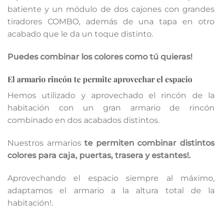
batiente y un módulo de dos cajones con grandes
tiradores COMBO, además de una tapa en otro
acabado que le da un toque distinto.
Puedes combinar los colores como tú quieras!
El armario rincón te permite aprovechar el espacio
Hemos utilizado y aprovechado el rincón de la
habitación con un gran armario de rincón
combinado en dos acabados distintos.
Nuestros armarios
te permiten
combinar distintos
colores para caja, puertas, trasera y estantes!.
Aprovechando el espacio siempre al máximo,
adaptamos el armario a la altura total de la
habitación!.