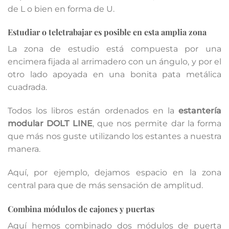
de L o bien en forma de U.
Estudiar o teletrabajar es posible en esta amplia zona
La zona de estudio está compuesta por una
encimera fijada al arrimadero con un ángulo, y por el
otro lado apoyada en una bonita pata metálica
cuadrada.
Todos los libros están ordenados en la
estantería
modular DOLT LINE
, que nos permite dar la forma
que más nos guste utilizando los estantes a nuestra
manera.
Aquí, por ejemplo, dejamos espacio en la zona
central para que de más sensación de amplitud.
Combina módulos de cajones y puertas
Aquí hemos combinado dos módulos de puerta