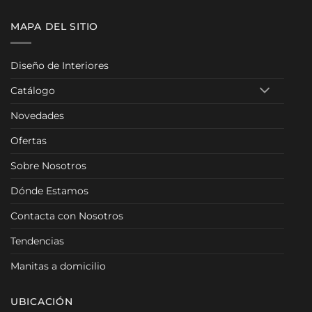
MAPA DEL SITIO
Diseño de Interiores
Catálogo
Novedades
Ofertas
Sobre Nosotros
Dónde Estamos
Contacta con Nosotros
Tendencias
Manitas a domicilio
UBICACIÓN