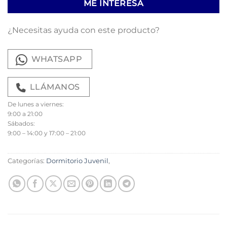
ME INTERESA
¿Necesitas ayuda con este producto?
WHATSAPP
LLÁMANOS
De lunes a viernes:
9:00 a 21:00
Sábados:
9:00 – 14:00 y 17:00 – 21:00
Categorías:
Dormitorio Juvenil
,