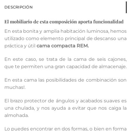
DESCRIPCIÓN
El mobiliario de esta composición
aporta funcionalidad
En esta bonita y amplia habitación luminosa, hemos
utilizado como elemento principal de descanso una
práctica y útil
cama compacta REM.
En este caso, se trata de la cama de seis cajones,
que te permiten una gran capacidad de almacenaje.
En esta cama las posibilidades de combinación son
muchas!.
El brazo protector de ángulos y acabados suaves es
una chulada, y nos ayuda a evitar que nos caiga la
almohada.
Lo puedes encontrar en dos formas, o bien en forma