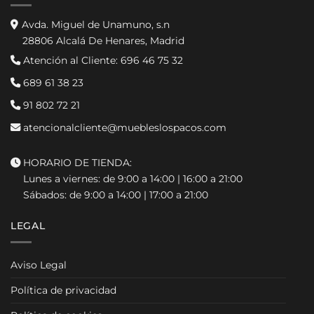
Avda. Miguel de Unamuno, s.n
28806 Alcalá De Henares, Madrid
Atención al Cliente:
696 46 75 32
689 61 38 23
91 802 72 21
atencionalcliente@muebleslospacos.com
HORARIO DE TIENDA:
Lunes a viernes: de 9:00 a 14:00 | 16:00 a 21:00
Sábados: de 9:00 a 14:00 | 17:00 a 21:00
LEGAL
Aviso Legal
Política de privacidad