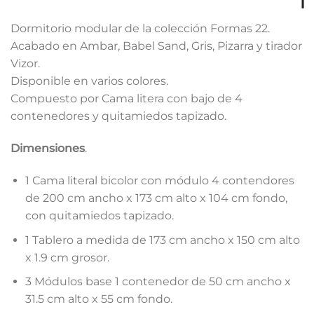
Dormitorio modular de la colección Formas 22.
Acabado en Ambar, Babel Sand, Gris, Pizarra y tirador
Vizor.
Disponible en varios colores.
Compuesto por Cama litera con bajo de 4
contenedores y quitamiedos tapizado.
Dimensiones
.
1 Cama literal bicolor con módulo 4 contendores
de 200 cm ancho x 173 cm alto x 104 cm fondo,
con quitamiedos tapizado.
1 Tablero a medida de 173 cm ancho x 150 cm alto
x 1.9 cm grosor.
3 Módulos base 1 contenedor de 50 cm ancho x
31.5 cm alto x 55 cm fondo.