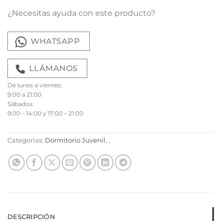
¿Necesitas ayuda con este producto?
WHATSAPP
LLÁMANOS
De lunes a viernes:
9:00 a 21:00
Sábados:
9:00 – 14:00 y 17:00 – 21:00
Categorías:
Dormitorio Juvenil
,
,
DESCRIPCIÓN