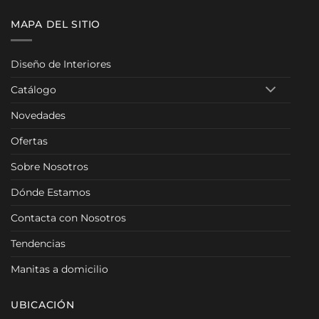
MAPA DEL SITIO
Diseño de Interiores
Catálogo
Novedades
Ofertas
Sobre Nosotros
Dónde Estamos
Contacta con Nosotros
Tendencias
Manitas a domicilio
UBICACIÓN