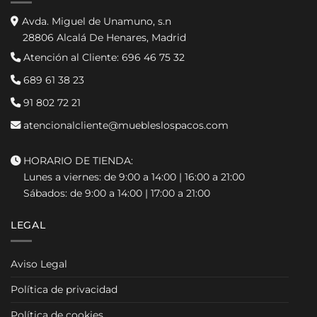
Avda. Miguel de Unamuno, s.n
28806 Alcalá De Henares, Madrid
Atención al Cliente:
696 46 75 32
689 61 38 23
91 802 72 21
atencionalcliente@muebleslospacos.com
HORARIO DE TIENDA:
Lunes a viernes: de 9:00 a 14:00 | 16:00 a 21:00
Sábados: de 9:00 a 14:00 | 17:00 a 21:00
LEGAL
Aviso Legal
Política de privacidad
Política de cookies