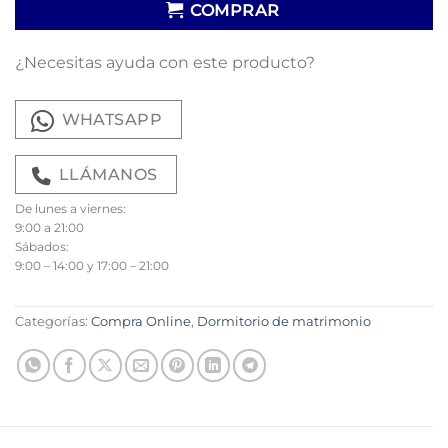
COMPRAR
¿Necesitas ayuda con este producto?
WHATSAPP
LLÁMANOS
De lunes a viernes:
9:00 a 21:00
Sábados:
9:00 – 14:00 y 17:00 – 21:00
Categorías:
Compra Online
,
Dormitorio de matrimonio