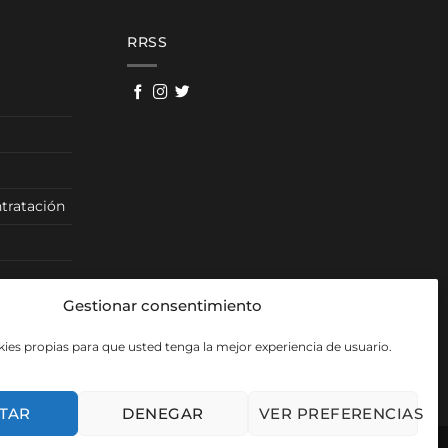
RRSS
tratación
Gestionar consentimiento
ies propias para que usted tenga la mejor experiencia de usuario.
TAR
DENEGAR
VER PREFERENCIAS