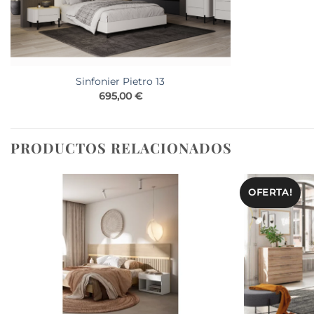
Sinfonier Pietro 13
695,00
€
PRODUCTOS RELACIONADOS
OFERTA!