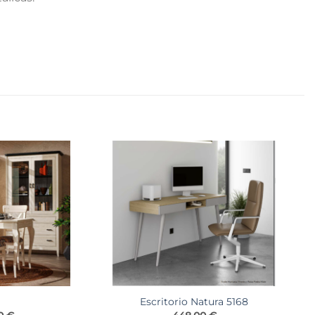
Escritorio Natura 5168