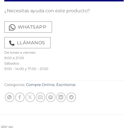
¿Necesitas ayuda con este producto?
WHATSAPP
LLÁMANOS
De lunes a viernes:
9:00 a 21:00
Sábados:
9:00 – 14:00 y 17:00 – 21:00
Categorías:
Compra Online
,
Escritorios
álicas.