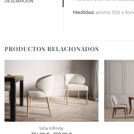
DESCRIPCIÓN
Medidas:
ancho 100 x fon
PRODUCTOS RELACIONADOS
Silla Infinity