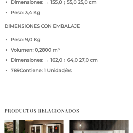
Dimensiones: ↔ 155,0 ↨ 55,0
25,0 cm
Peso: 3,4 Kg
DIMENSIONES CON EMBALAJE
Peso: 9,0 Kg
Volumen: 0,2800 m³
Dimensiones: ↔ 162,0 ↨ 64,0
27,0 cm
789Contiene: 1 Unidad/es
PRODUCTOS RELACIONADOS