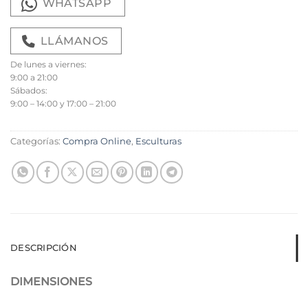
WHATSAPP
LLÁMANOS
De lunes a viernes:
9:00 a 21:00
Sábados:
9:00 – 14:00 y 17:00 – 21:00
Categorías:
Compra Online
,
Esculturas
DESCRIPCIÓN
DIMENSIONES