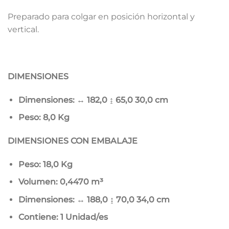
Preparado para colgar en posición horizontal y
vertical.
DIMENSIONES
Dimensiones: ↔ 182,0 ↨ 65,0
30,0 cm
Peso: 8,0 Kg
DIMENSIONES CON EMBALAJE
Peso: 18,0 Kg
Volumen: 0,4470 m³
Dimensiones: ↔ 188,0 ↨ 70,0
34,0 cm
Contiene: 1 Unidad/es