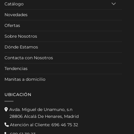
Catálogo
Novedades
Ofertas
Sobre Nosotros
Dónde Estamos
Contacta con Nosotros
Tendencias
Manitas a domicilio
UBICACIÓN
Avda. Miguel de Unamuno, s.n
28806 Alcalá De Henares, Madrid
Atención al Cliente:
696 46 75 32