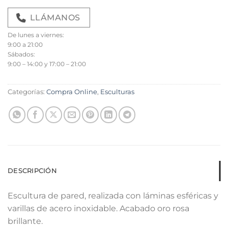
LLÁMANOS
De lunes a viernes:
9:00 a 21:00
Sábados:
9:00 – 14:00 y 17:00 – 21:00
Categorías:
Compra Online
,
Esculturas
DESCRIPCIÓN
Escultura de pared, realizada con láminas esféricas y
varillas de acero inoxidable. Acabado oro rosa
brillante.