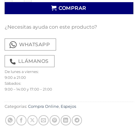
COMPRAR
¿Necesitas ayuda con este producto?
WHATSAPP
LLÁMANOS
De lunes a viernes:
9:00 a 21:00
Sábados:
9:00 – 14:00 y 17:00 – 21:00
Categorías:
Compra Online
,
Espejos