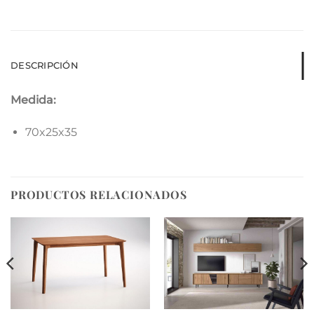
DESCRIPCIÓN
Medida:
70x25x35
PRODUCTOS RELACIONADOS