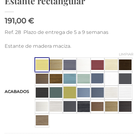
Estante rectangular
191,00 €
Ref. 28 Plazo de entrega de 5 a 9 semanas
Estante de madera maciza.
LIMPIAR
ACABADOS