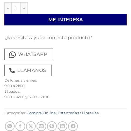
Estante rectangular cantidad
ME INTERESA
¿Necesitas ayuda con este producto?
WHATSAPP
LLÁMANOS
De lunes a viernes:
9:00 a 21:00
Sábados:
9:00 – 14:00 y 17:00 – 21:00
Categorías:
Compra Online
,
Estanterías / Librerías
,