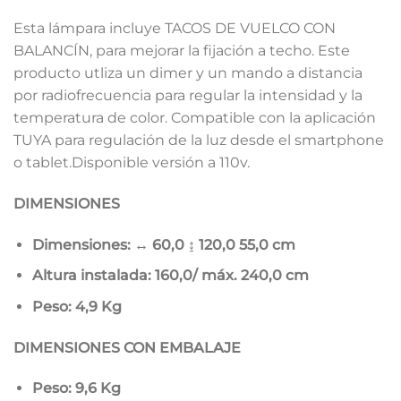
Esta lámpara incluye TACOS DE VUELCO CON
BALANCÍN, para mejorar la fijación a techo. Este
producto utliza un dimer y un mando a distancia
por radiofrecuencia para regular la intensidad y la
temperatura de color. Compatible con la aplicación
TUYA para regulación de la luz desde el smartphone
o tablet.Disponible versión a 110v.
DIMENSIONES
Dimensiones: ↔ 60,0 ↨ 120,0
55,0 cm
Altura instalada: 160,0/ máx. 240,0 cm
Peso: 4,9 Kg
DIMENSIONES CON EMBALAJE
Peso: 9,6 Kg