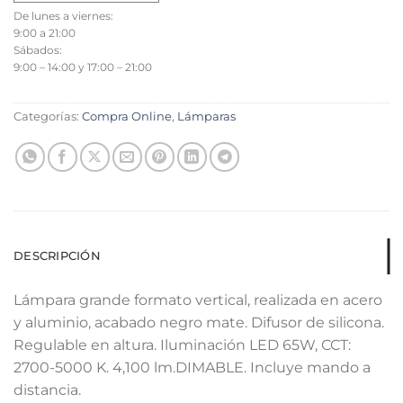
De lunes a viernes:
9:00 a 21:00
Sábados:
9:00 – 14:00 y 17:00 – 21:00
Categorías:
Compra Online
,
Lámparas
DESCRIPCIÓN
Lámpara grande formato vertical, realizada en acero
y aluminio, acabado negro mate. Difusor de silicona.
Regulable en altura. Iluminación LED 65W, CCT:
2700-5000 K. 4,100 lm.DIMABLE. Incluye mando a
distancia.