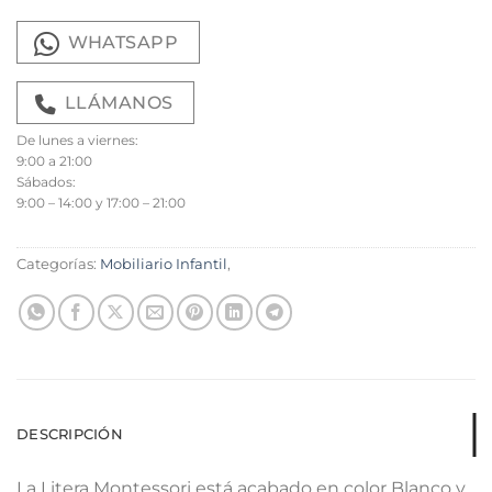
WHATSAPP
LLÁMANOS
De lunes a viernes:
9:00 a 21:00
Sábados:
9:00 – 14:00 y 17:00 – 21:00
Categorías:
Mobiliario Infantil
,
DESCRIPCIÓN
La Litera Montessori está acabado en color Blanco y