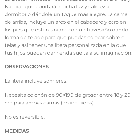
Natural
, que aportará mucha luz y calidez al
dormitorio dándole un toque más alegre. La cama
de arriba, incluye un arco en el cabecero y otro en
los pies que están unidos con un travesaño dando
forma de tejado para que puedas colocar sobre el
telas y así tener una litera personalizada en la que
tus hijos puedan dar rienda suelta a su imaginación.
OBSERVACIONES
La litera incluye somieres.
Necesita colchón de 90×190 de grosor entre 18 y 20
cm para ambas camas (no incluidos).
No es reversible.
MEDIDAS