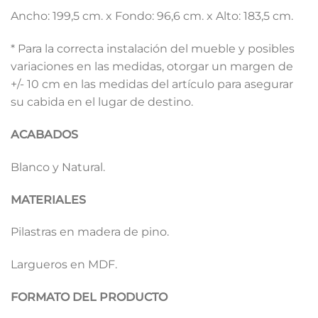
Ancho: 199,5 cm. x Fondo: 96,6 cm. x Alto: 183,5 cm.
* Para la correcta instalación del mueble y posibles
variaciones en las medidas, otorgar un margen de
+/- 10 cm en las medidas del artículo para asegurar
su cabida en el lugar de destino.
ACABADOS
Blanco y Natural.
MATERIALES
Pilastras en madera de pino.
Largueros en MDF.
FORMATO DEL PRODUCTO