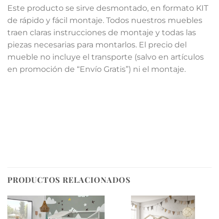
Este producto se sirve desmontado, en formato KIT
de rápido y fácil montaje. Todos nuestros muebles
traen claras instrucciones de montaje y todas las
piezas necesarias para montarlos. El precio del
mueble no incluye el transporte (salvo en artículos
en promoción de “Envío Gratis”) ni el montaje.
PRODUCTOS RELACIONADOS