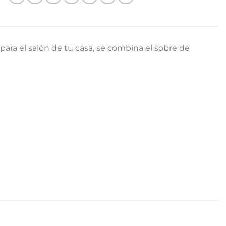
 para el salón de tu casa, se combina el sobre de