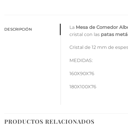
La
Mesa de Comedor Alb
DESCRIPCIÓN
cristal con las
patas metá
Cristal de 12 mm de espes
MEDIDAS:
160X90X76
180X100X76
PRODUCTOS RELACIONADOS