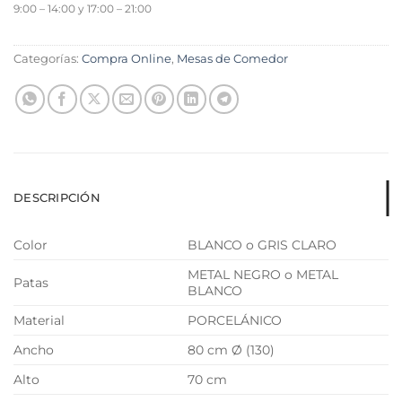
9:00 – 14:00 y 17:00 – 21:00
Categorías:
Compra Online
,
Mesas de Comedor
DESCRIPCIÓN
Color
BLANCO
o
GRIS CLARO
METAL NEGRO
o
METAL
Patas
BLANCO
Material
PORCELÁNICO
Ancho
80 cm Ø (130)
Alto
70 cm