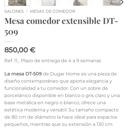
SALONES
/
MESAS DE COMEDOR
Mesa comedor extensible DT-
509
850,00 €
Ref. 11_ Plazo de entrega de 4 a 9 semanas
La mesa DT-509
de Dugar Home es una pieza de
diseño contemporáneo que aporta elegancia y
funcionalidad a tu comedor.
Con un sobre de
porcelánico disponible en blanco o gris claro y una
base metálica en negro o blanco, ofrece una
estética moderna y versátil.
Su tamaño compacto
de 80 cm de diámetro la hace ideal para espacios
pequeños, mientras que su extensión a 130 cm