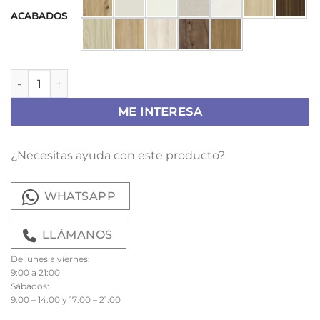
ACABADOS
Mesa de centro Cilie cantidad
ME INTERESA
¿Necesitas ayuda con este producto?
WHATSAPP
LLÁMANOS
De lunes a viernes:
9:00 a 21:00
Sábados:
9:00 – 14:00 y 17:00 – 21:00