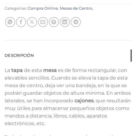
Categorías:
Compra Online
,
Mesas de Centro
,
DESCRIPCIÓN
La
tapa
de esta
mesa
es de forma rectangular, con
elevables sencillos. Cuando se eleva la tapa de esta
mesa de centro, deja ver una bandeja, en la que se
podrán guardar objetos de altura mínima. En ambos
laterales, se han incorporado
cajones
, que resultarán
muy útiles para almacenar pequeños objetos como
mandos a distancia, libros, cables, aparatos
electrónicos, etc.