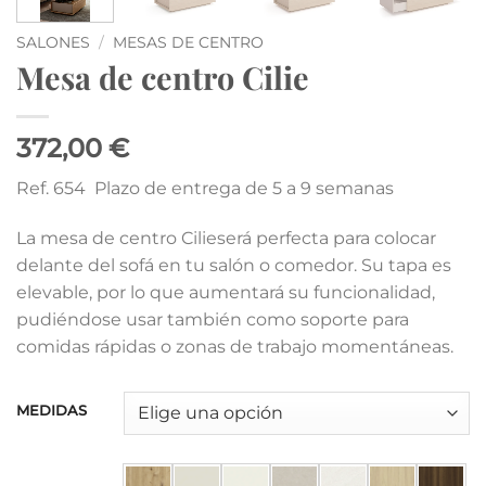
SALONES
/
MESAS DE CENTRO
Mesa de centro Cilie
372,00 €
Ref. 654 Plazo de entrega de 5 a 9 semanas
La mesa de centro Cilieserá perfecta para colocar
delante del sofá en tu salón o comedor. Su tapa es
elevable, por lo que aumentará su funcionalidad,
pudiéndose usar también como soporte para
comidas rápidas o zonas de trabajo momentáneas.
MEDIDAS