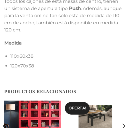
Todos los cajones de esta mesas de centro, tienen
un sistema de apertura tipo
Push
. Además, aunque
para la venta online tan sólo está de medida de 110
cm de ancho, también está disponible en medida
120 cm.
Medida
110x60x38
120x70x38
PRODUCTOS RELACIONADOS
OFERTA!