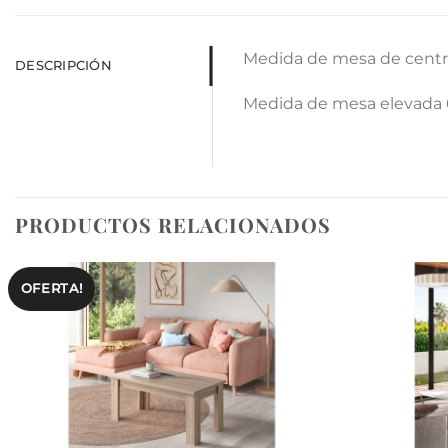
Medida de mesa de centr
DESCRIPCIÓN
Medida de mesa elevada 
PRODUCTOS RELACIONADOS
OFERTA!