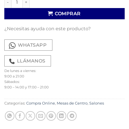
COMPRAR
¿Necesitas ayuda con este producto?
WHATSAPP
LLÁMANOS
De lunes a viernes:
9:00 a 21:00
Sábados:
9:00 – 14:00 y 17:00 – 21:00
Categorías:
Compra Online
,
Mesas de Centro
,
Salones