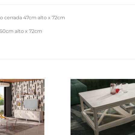
o cerrada 47cm alto x 72cm
60cm alto x 72cm