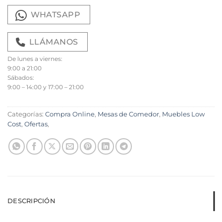
WHATSAPP
LLÁMANOS
De lunes a viernes:
9:00 a 21:00
Sábados:
9:00 – 14:00 y 17:00 – 21:00
Categorías:
Compra Online
,
Mesas de Comedor
,
Muebles Low
Cost
,
Ofertas
,
DESCRIPCIÓN