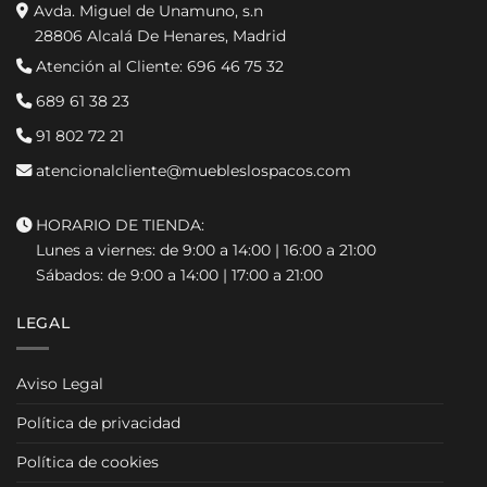
Avda. Miguel de Unamuno, s.n
28806 Alcalá De Henares, Madrid
Atención al Cliente:
696 46 75 32
689 61 38 23
91 802 72 21
atencionalcliente@muebleslospacos.com
HORARIO DE TIENDA:
Lunes a viernes: de 9:00 a 14:00 | 16:00 a 21:00
Sábados: de 9:00 a 14:00 | 17:00 a 21:00
LEGAL
Aviso Legal
Política de privacidad
Política de cookies