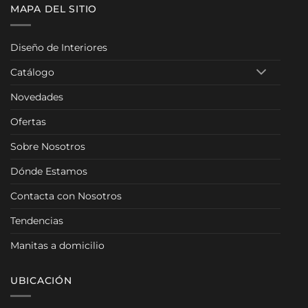
MAPA DEL SITIO
Diseño de Interiores
Catálogo
Novedades
Ofertas
Sobre Nosotros
Dónde Estamos
Contacta con Nosotros
Tendencias
Manitas a domicilio
UBICACIÓN