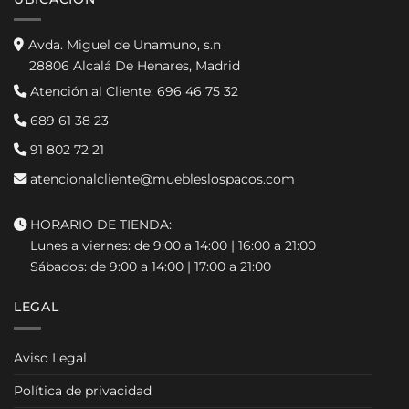
Avda. Miguel de Unamuno, s.n
28806 Alcalá De Henares, Madrid
Atención al Cliente:
696 46 75 32
689 61 38 23
91 802 72 21
atencionalcliente@muebleslospacos.com
HORARIO DE TIENDA:
Lunes a viernes: de 9:00 a 14:00 | 16:00 a 21:00
Sábados: de 9:00 a 14:00 | 17:00 a 21:00
LEGAL
Aviso Legal
Política de privacidad