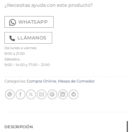
¿Necesitas ayuda con este producto?
WHATSAPP
LLÁMANOS
De lunes a viernes:
9:00 a 21:00
Sábados:
9:00 – 14:00 y 17:00 – 21:00
Categorías:
Compra Online
,
Mesas de Comedor
DESCRIPCIÓN