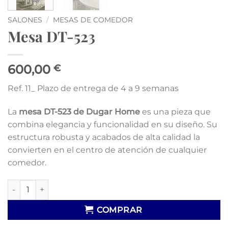
SALONES
/
MESAS DE COMEDOR
Mesa DT-523
600,00
€
Ref. 11_ Plazo de entrega de 4 a 9 semanas
La
mesa DT-523 de Dugar Home
es una pieza que
combina elegancia y funcionalidad en su diseño.
Su
estructura robusta y acabados de alta calidad la
convierten en el centro de atención de cualquier
comedor.
Mesa DT-523 cantidad
COMPRAR