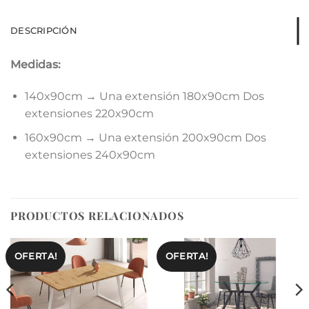
DESCRIPCIÓN
Medidas:
140x90cm → Una extensión 180x90cm Dos
extensiones 220x90cm
160x90cm → Una extensión 200x90cm Dos
extensiones 240x90cm
PRODUCTOS RELACIONADOS
OFERTA!
OFERTA!