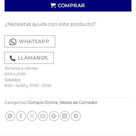
COMPRAR
¿Necesitas ayuda con este producto?
WHATSAPP
LLÁMANOS
De lunes a viernes:
9:00 a 21:00
Sábados:
9:00 – 14:00 y 17:00 – 21:00
Categorías:
Compra Online
,
Mesas de Comedor