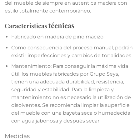
del mueble de siempre en autentica madera con
estilo totalmente contemporáneo.
técnicas
Características
Fabricado en madera de pino macizo
Como consecuencia del proceso manual, podrán
existir imperfecciones y cambios de tonalidades
Mantenimiento: Para conseguir la máxima vida
útil, los muebles fabricados por Grupo Seys,
tienen una adecuada durabilidad, resistencia,
seguridad y estabilidad. Para la limpieza y
mantenimiento no es necesario la utilización de
disolventes. Se recomienda limpiar la superficie
del mueble con una bayeta seca o humedecida
con agua jabonosa y después secar
Medidas