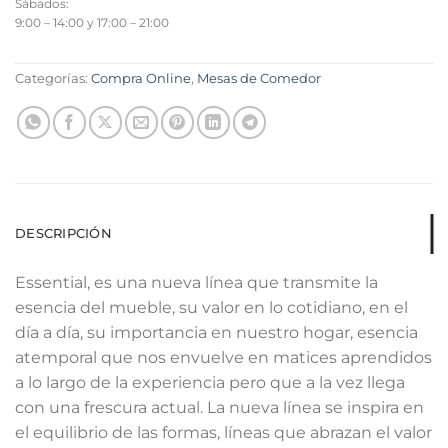
Sábados:
9:00 – 14:00 y 17:00 – 21:00
Categorías:
Compra Online
,
Mesas de Comedor
DESCRIPCIÓN
Essential, es una nueva línea que transmite la
esencia del mueble, su valor en lo cotidiano, en el
día a día, su importancia en nuestro hogar, esencia
atemporal que nos envuelve en matices aprendidos
a lo largo de la experiencia pero que a la vez llega
con una frescura actual. La nueva línea se inspira en
el equilibrio de las formas, líneas que abrazan el valor