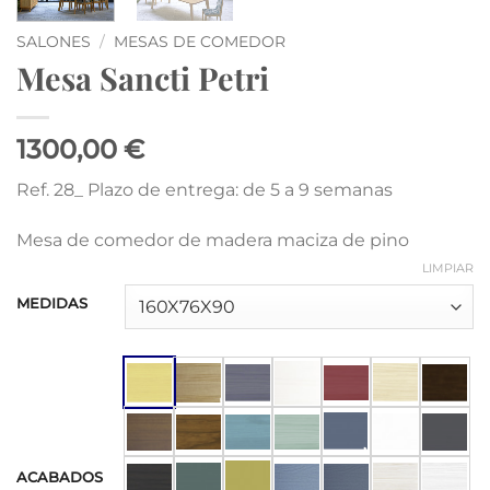
SALONES
/
MESAS DE COMEDOR
Mesa Sancti Petri
1300,00 €
Ref. 28_ Plazo de entrega: de 5 a 9 semanas
Mesa de comedor de madera maciza de pino
LIMPIAR
MEDIDAS
ACABADOS