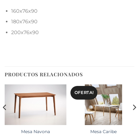
160x76x90
180x76x90
200x76x90
PRODUCTOS RELACIONADOS
OFERTA!
Mesa Navona
Mesa Caribe