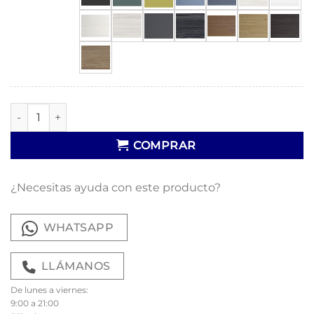
Mesa Sancti Petri cantidad
COMPRAR
¿Necesitas ayuda con este producto?
WHATSAPP
LLÁMANOS
De lunes a viernes:
9:00 a 21:00