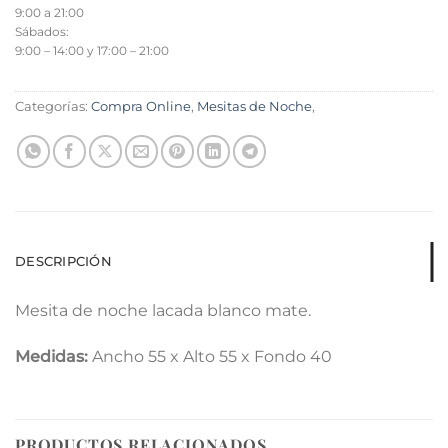
9:00 a 21:00
Sábados:
9:00 – 14:00 y 17:00 – 21:00
Categorías:
Compra Online
,
Mesitas de Noche
,
DESCRIPCIÓN
Mesita de noche lacada blanco mate.
Medidas:
Ancho 55 x Alto 55 x Fondo 40
PRODUCTOS RELACIONADOS