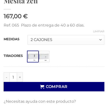
Mesita zen
167,00 €
Ref. 065 Plazo de entrega de 40 a 60 días.
LIMPIAR
MEDIDAS
TIRADORES
Mesita zen cantidad
COMPRAR
¿Necesitas ayuda con este producto?