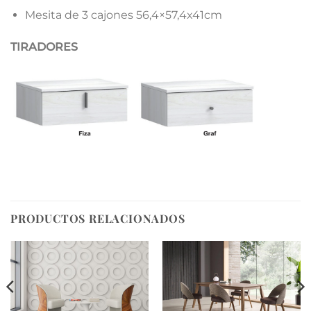
Mesita de 3 cajones 56,4×57,4x41cm
TIRADORES
PRODUCTOS RELACIONADOS