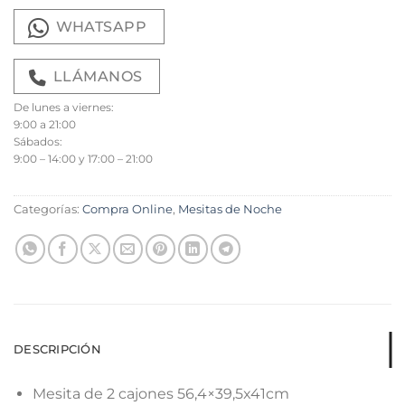
WHATSAPP
LLÁMANOS
De lunes a viernes:
9:00 a 21:00
Sábados:
9:00 – 14:00 y 17:00 – 21:00
Categorías:
Compra Online
,
Mesitas de Noche
DESCRIPCIÓN
Mesita de 2 cajones 56,4×39,5x41cm