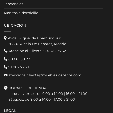
Tendencias
Manitas a domicilio
UBICACIÓN
Avda. Miguel de Unamuno, s.n
28806 Alcalá De Henares, Madrid
Atención al Cliente:
696 46 75 32
689 61 38 23
91 802 72 21
atencionalcliente@muebleslospacos.com
HORARIO DE TIENDA:
Lunes a viernes: de 9:00 a 14:00 | 16:00 a 21:00
Sábados: de 9:00 a 14:00 | 17:00 a 21:00
LEGAL