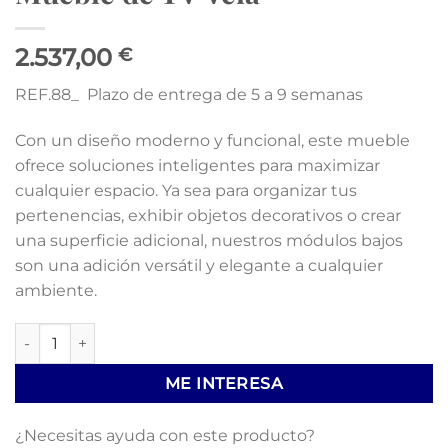
2.537,00
€
REF.88_ Plazo de entrega de 5 a 9 semanas
Con un diseño moderno y funcional, este mueble
ofrece soluciones inteligentes para maximizar
cualquier espacio. Ya sea para organizar tus
pertenencias, exhibir objetos decorativos o crear
una superficie adicional, nuestros módulos bajos
son una adición versátil y elegante a cualquier
ambiente.
Mueble de TV Vela cantidad
ME INTERESA
¿Necesitas ayuda con este producto?