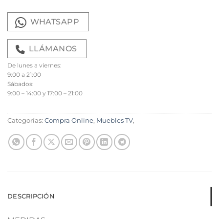
WHATSAPP
LLÁMANOS
De lunes a viernes:
9:00 a 21:00
Sábados:
9:00 – 14:00 y 17:00 – 21:00
Categorías:
Compra Online
,
Muebles TV
,
DESCRIPCIÓN