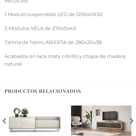
MEDIDAS
1 Módulo suspendido LEO de 120X40X30
2 Módulos VELA de 270x0x40
Tarima de hierro ABIERTA de 280x20x38
Acabados en laca mate o brillo y chapa de madera
natural.
PRODUCTOS RELACIONADOS