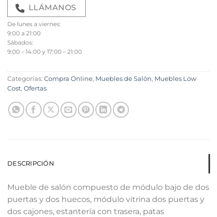
LLÁMANOS
De lunes a viernes:
9:00 a 21:00
Sábados:
9:00 – 14:00 y 17:00 – 21:00
Categorías:
Compra Online
,
Muebles de Salón
,
Muebles Low
Cost
,
Ofertas
DESCRIPCIÓN
Mueble de salón compuesto de módulo bajo de dos
puertas y dos huecos, módulo vitrina dos puertas y
dos cajones, estantería con trasera, patas