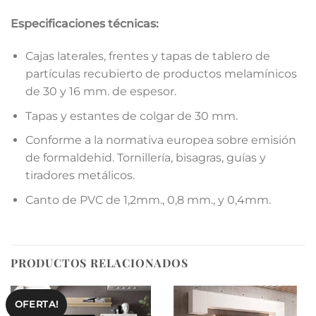
Especificaciones técnicas:
Cajas laterales, frentes y tapas de tablero de
partículas recubierto de productos melamínicos
de 30 y 16 mm. de espesor.
Tapas y estantes de colgar de 30 mm.
Conforme a la normativa europea sobre emisión
de formaldehid. Tornillería, bisagras, guías y
tiradores metálicos.
Canto de PVC de 1,2mm., 0,8 mm., y 0,4mm.
PRODUCTOS RELACIONADOS
OFERTA!