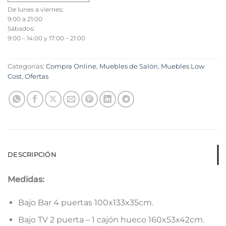
De lunes a viernes:
9:00 a 21:00
Sábados:
9:00 – 14:00 y 17:00 – 21:00
Categorías:
Compra Online
,
Muebles de Salón
,
Muebles Low
Cost
,
Ofertas
DESCRIPCIÓN
Medidas:
Bajo Bar 4 puertas 100x133x35cm.
Bajo TV 2 puerta – 1 cajón hueco 160x53x42cm.