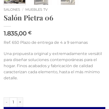
SALONES
/
MUEBLES TV
Salón Pietra 06
1.835,00
€
Ref. 650 Plazo de entrega de 4 a 9 semanas
Una propuesta original y extremadamente versátil
para diseñar soluciones contemporáneas para el
hogar. Finos acabados y fabricación de calidad
caracterizan cada elemento, hasta el más mínimo
detalle.
Salón Pietra 06 cantidad