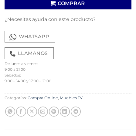
COMPRAR
¿Necesitas ayuda con este producto?
WHATSAPP
LLÁMANOS
De lunes a viernes:
9:00 a 21:00
Sábados:
9:00 – 14:00 y 17:00 – 21:00
Categorías:
Compra Online
,
Muebles TV