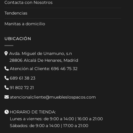
Contacta con Nosotros
Tendencias
Manitas a domicilio
UBICACIÓN
Avda. Miguel de Unamuno, s.n
28806 Alcalá De Henares, Madrid
Atención al Cliente:
696 46 75 32
689 61 38 23
91 802 72 21
atencionalcliente@muebleslospacos.com
HORARIO DE TIENDA:
Lunes a viernes: de 9:00 a 14:00 | 16:00 a 21:00
Sábados: de 9:00 a 14:00 | 17:00 a 21:00