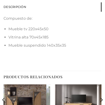
DESCRIPCIÓN
Compuesto de:
Mueble tv 220x45x50
Vitrina alta 70x45x185
Mueble suspendido 140x35x35
PRODUCTOS RELACIONADOS