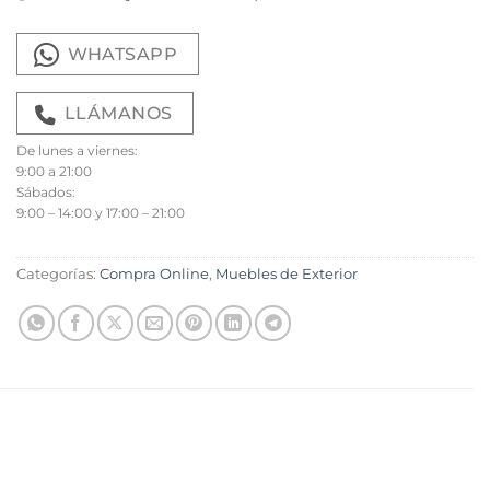
WHATSAPP
LLÁMANOS
De lunes a viernes:
9:00 a 21:00
Sábados:
9:00 – 14:00 y 17:00 – 21:00
Categorías:
Compra Online
,
Muebles de Exterior