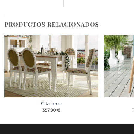
PRODUCTOS RELACIONADOS
Silla Luxor
357,00
€