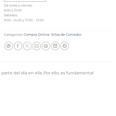
De lunes a viernes:
9:00 a 21:00
Sábados:
9:00 – 14:00 y 17:00 – 21:00
Categorías:
Compra Online
,
Sillas de Comedor
rte del día en ella. Por ello, es fundamental