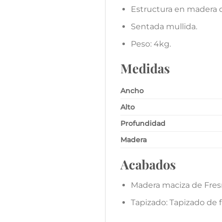
Estructura en madera 
Sentada mullida.
Peso: 4kg.
Medidas
Ancho
Alto
Profundidad
Madera
Acabados
Madera maciza de Fres
Tapizado: Tapizado de f