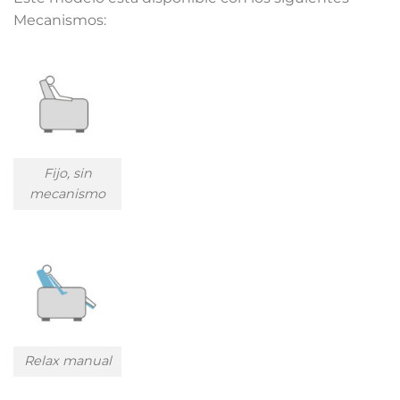
Mecanismos:
Fijo, sin
mecanismo
Relax manual