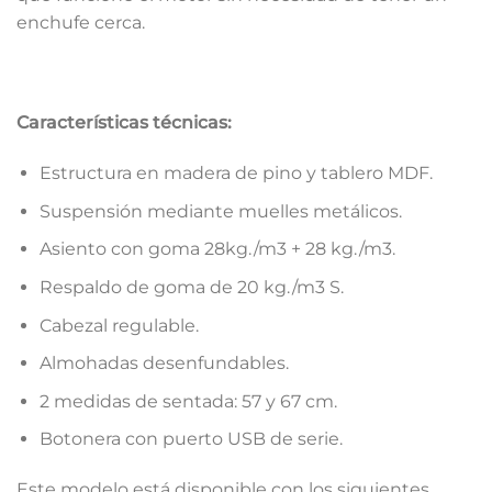
enchufe cerca.
Características técnicas:
Estructura en madera de pino y tablero MDF.
Suspensión mediante muelles metálicos.
Asiento con goma 28kg./m3 + 28 kg./m3.
Respaldo de goma de 20 kg./m3 S.
Cabezal regulable.
Almohadas desenfundables.
2 medidas de sentada: 57 y 67 cm.
Botonera con puerto USB de serie.
Este modelo está disponible con los siguientes