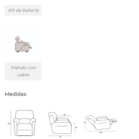
Kit de batería
Mando con
cable
Medidas
: