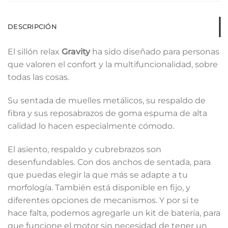
DESCRIPCIÓN
El sillón relax
Gravity
ha sido diseñado para personas
que valoren el confort y la multifuncionalidad, sobre
todas las cosas.
Su sentada de muelles metálicos, su respaldo de
fibra y sus reposabrazos de goma espuma de alta
calidad lo hacen especialmente cómodo.
El asiento, respaldo y cubrebrazos son
desenfundables. Con dos anchos de sentada, para
que puedas elegir la que más se adapte a tu
morfología. También está disponible en fijo, y
diferentes opciones de mecanismos. Y por si te
hace falta, podemos agregarle un kit de batería, para
que funcione el motor sin necesidad de tener un