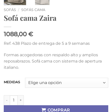
SOFÁS
/
SOFÁS CAMA
Sofá cama Zaira
1088,00 €
Ref. 438 Plazo de entrega de 5 a 9 semanas
Formas acogedoras con respaldo alto y amplios
reposabrazos. Sofá cama con sistema de apertura
italiano.
MEDIDAS
Sofá cama Zaira cantidad
COMPRAR