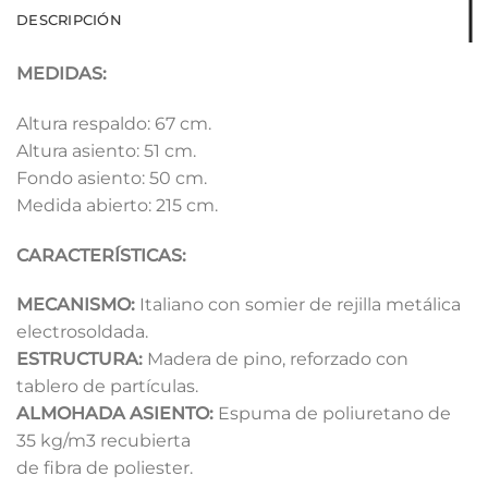
DESCRIPCIÓN
MEDIDAS:
Altura respaldo: 67 cm.
Altura asiento: 51 cm.
Fondo asiento: 50 cm.
Medida abierto: 215 cm.
CARACTERÍSTICAS:
MECANISMO:
Italiano con somier de rejilla metálica
electrosoldada.
ESTRUCTURA:
Madera de pino, reforzado con
tablero de partículas.
ALMOHADA ASIENTO:
Espuma de poliuretano de
35 kg/m3 recubierta
de fibra de poliester.