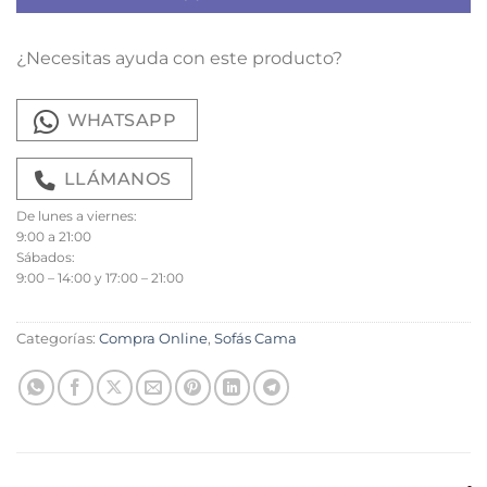
¿Necesitas ayuda con este producto?
WHATSAPP
LLÁMANOS
De lunes a viernes:
9:00 a 21:00
Sábados:
9:00 – 14:00 y 17:00 – 21:00
Categorías:
Compra Online
,
Sofás Cama